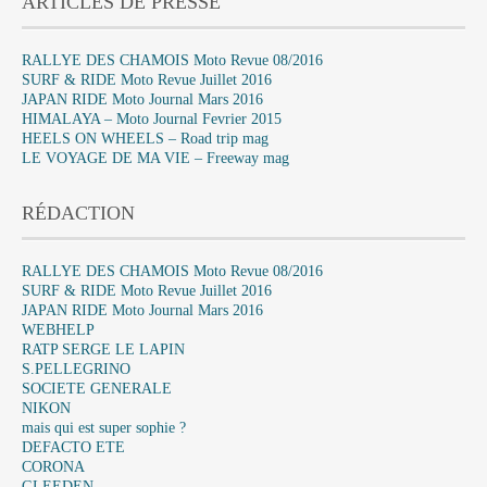
ARTICLES DE PRESSE
RALLYE DES CHAMOIS Moto Revue 08/2016
SURF & RIDE Moto Revue Juillet 2016
JAPAN RIDE Moto Journal Mars 2016
HIMALAYA – Moto Journal Fevrier 2015
HEELS ON WHEELS – Road trip mag
LE VOYAGE DE MA VIE – Freeway mag
RÉDACTION
RALLYE DES CHAMOIS Moto Revue 08/2016
SURF & RIDE Moto Revue Juillet 2016
JAPAN RIDE Moto Journal Mars 2016
WEBHELP
RATP SERGE LE LAPIN
S.PELLEGRINO
SOCIETE GENERALE
NIKON
mais qui est super sophie ?
DEFACTO ETE
CORONA
GLEEDEN