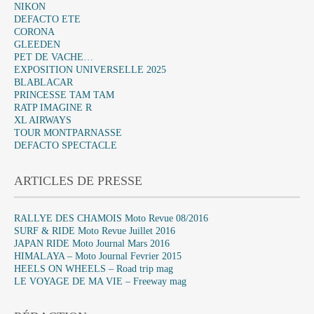
NIKON
DEFACTO ETE
CORONA
GLEEDEN
PET DE VACHE…
EXPOSITION UNIVERSELLE 2025
BLABLACAR
PRINCESSE TAM TAM
RATP IMAGINE R
XL AIRWAYS
TOUR MONTPARNASSE
DEFACTO SPECTACLE
ARTICLES DE PRESSE
RALLYE DES CHAMOIS Moto Revue 08/2016
SURF & RIDE Moto Revue Juillet 2016
JAPAN RIDE Moto Journal Mars 2016
HIMALAYA – Moto Journal Fevrier 2015
HEELS ON WHEELS – Road trip mag
LE VOYAGE DE MA VIE – Freeway mag