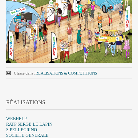
Classé dans :
REALISATIONS & COMPETITIONS
RÉALISATIONS
WEBHELP
RATP SERGE LE LAPIN
S.PELLEGRINO
SOCIETE GENERALE