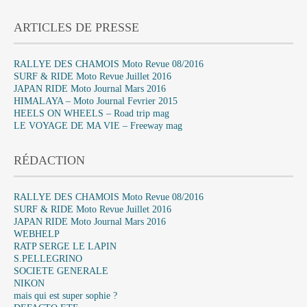
ARTICLES DE PRESSE
RALLYE DES CHAMOIS Moto Revue 08/2016
SURF & RIDE Moto Revue Juillet 2016
JAPAN RIDE Moto Journal Mars 2016
HIMALAYA – Moto Journal Fevrier 2015
HEELS ON WHEELS – Road trip mag
LE VOYAGE DE MA VIE – Freeway mag
RÉDACTION
RALLYE DES CHAMOIS Moto Revue 08/2016
SURF & RIDE Moto Revue Juillet 2016
JAPAN RIDE Moto Journal Mars 2016
WEBHELP
RATP SERGE LE LAPIN
S.PELLEGRINO
SOCIETE GENERALE
NIKON
mais qui est super sophie ?