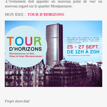
-L’événement doit apporter un nouveau point de vue/ un
nouveau regard sur le quartier Montparnasse.
MON IDEE :
TOUR D’HORIZONS
Projet short-listé