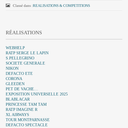
Classé dans :
REALISATIONS & COMPETITIONS
RÉALISATIONS
WEBHELP
RATP SERGE LE LAPIN
S.PELLEGRINO
SOCIETE GENERALE
NIKON
DEFACTO ETE
CORONA
GLEEDEN
PET DE VACHE…
EXPOSITION UNIVERSELLE 2025
BLABLACAR
PRINCESSE TAM TAM
RATP IMAGINE R
XL AIRWAYS
TOUR MONTPARNASSE
DEFACTO SPECTACLE