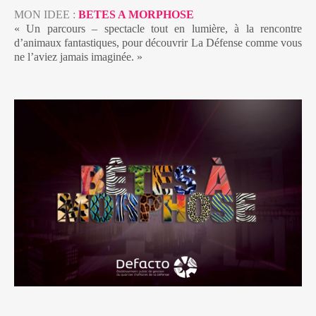
MON IDEE :
BETES A MORPHOSE
« Un parcours – spectacle tout en lumière, à la rencontre
d’animaux fantastiques, pour découvrir La Défense comme vous
ne l’aviez jamais imaginée. »