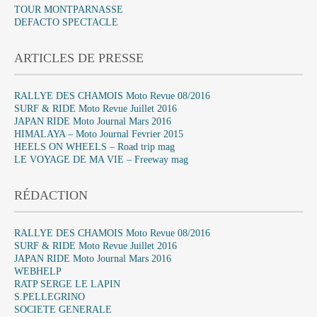
TOUR MONTPARNASSE
DEFACTO SPECTACLE
ARTICLES DE PRESSE
RALLYE DES CHAMOIS Moto Revue 08/2016
SURF & RIDE Moto Revue Juillet 2016
JAPAN RIDE Moto Journal Mars 2016
HIMALAYA – Moto Journal Fevrier 2015
HEELS ON WHEELS – Road trip mag
LE VOYAGE DE MA VIE – Freeway mag
RÉDACTION
RALLYE DES CHAMOIS Moto Revue 08/2016
SURF & RIDE Moto Revue Juillet 2016
JAPAN RIDE Moto Journal Mars 2016
WEBHELP
RATP SERGE LE LAPIN
S.PELLEGRINO
SOCIETE GENERALE