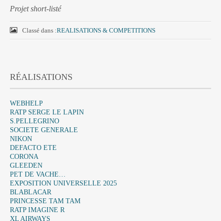
Projet short-listé
Classé dans :
REALISATIONS & COMPETITIONS
RÉALISATIONS
WEBHELP
RATP SERGE LE LAPIN
S.PELLEGRINO
SOCIETE GENERALE
NIKON
DEFACTO ETE
CORONA
GLEEDEN
PET DE VACHE…
EXPOSITION UNIVERSELLE 2025
BLABLACAR
PRINCESSE TAM TAM
RATP IMAGINE R
XL AIRWAYS